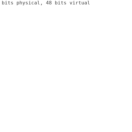
 bits physical, 48 bits virtual
