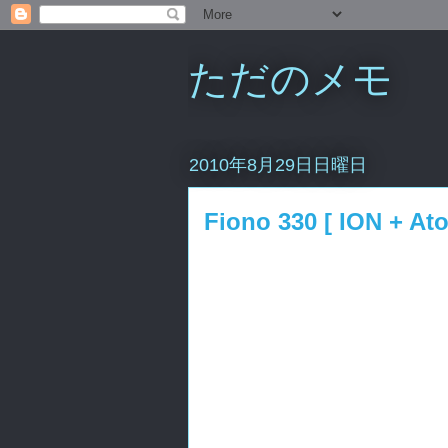
ただのメモ
2010年8月29日日曜日
Fiono 330 [ ION + 