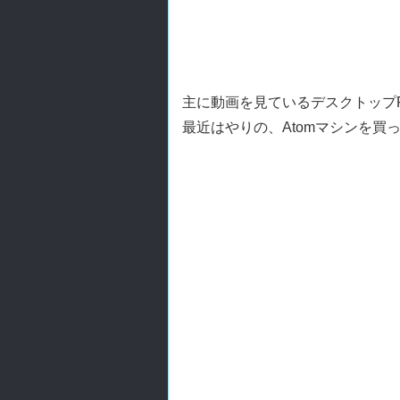
主に動画を見ているデスクトップ
最近はやりの、Atomマシンを買