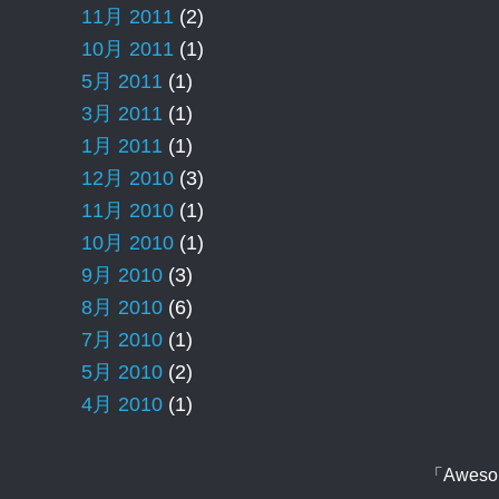
11月 2011
(2)
10月 2011
(1)
5月 2011
(1)
3月 2011
(1)
1月 2011
(1)
12月 2010
(3)
11月 2010
(1)
10月 2010
(1)
9月 2010
(3)
8月 2010
(6)
7月 2010
(1)
5月 2010
(2)
4月 2010
(1)
「Aweso