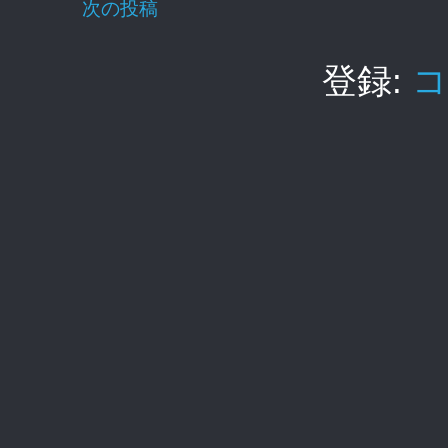
次の投稿
登録:
コ