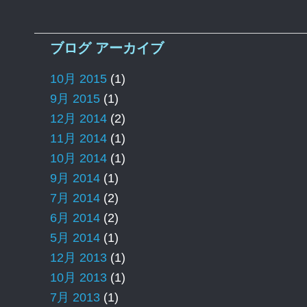
ブログ アーカイブ
10月 2015
(1)
9月 2015
(1)
12月 2014
(2)
11月 2014
(1)
10月 2014
(1)
9月 2014
(1)
7月 2014
(2)
6月 2014
(2)
5月 2014
(1)
12月 2013
(1)
10月 2013
(1)
7月 2013
(1)