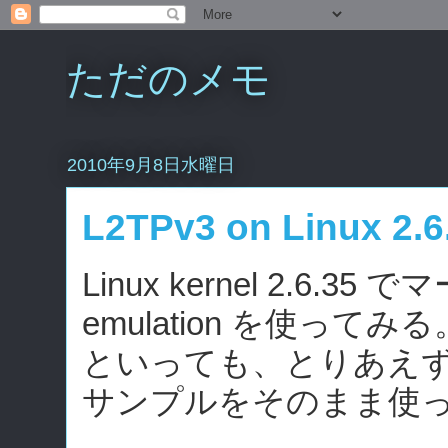
ただのメモ
2010年9月8日水曜日
L2TPv3 on Linux 2.6
Linux kernel 2.6.35
emulation を使ってみる
といっても、とりあえず Docume
サンプルをそのまま使