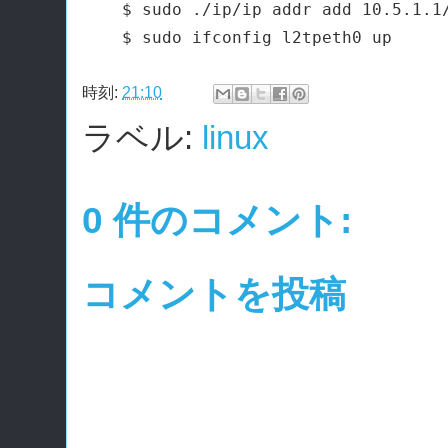
$ sudo ./ip/ip addr add 10.5.1.1/
時刻:
21:10
ラベル:
linux
0 件のコメント:
コメントを投稿